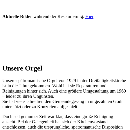
Aktuelle Bilder
während der Restaurierung:
Hier
Unsere Orgel
Unsere spätromantische Orgel von 1929 in der Dreifaltigkeitskirche
ist in die Jahre gekommen. Wohl hat sie Reparaturen und
Reinigungen hinter sich. Auch eine größere Umgestaltung um 1960
– leider zu ihren Ungunsten.
Sie hat viele Jahre treu den Gemeindegesang in ungezählten Godi
unterstützt oder zu Konzerten aufgespielt.
Doch seit geraumer Zeit war klar, dass eine große Reinigung
ansteht. Bei der Gelegenheit hat sich der Kirchenvorstand
entschlossen, auch die ursprüngliche, spätromantische Disposition