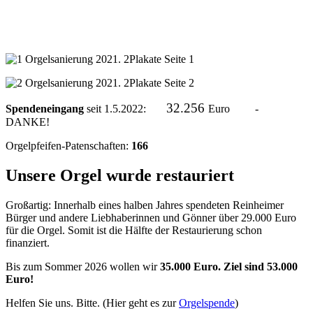
32.256
Spendeneingang
seit 1.5.2022:
Euro -
DANKE!
Orgelpfeifen-Patenschaften:
166
Unsere Orgel wurde restauriert
Großartig: Innerhalb eines halben Jahres spendeten Reinheimer
Bürger und andere Liebhaberinnen und Gönner über 29.000 Euro
für die Orgel. Somit ist die Hälfte der Restaurierung schon
finanziert.
Bis zum Sommer 2026 wollen wir
35.000 Euro. Ziel sind 53.000
Euro!
Helfen Sie uns. Bitte. (Hier geht es zur
Orgelspende
)