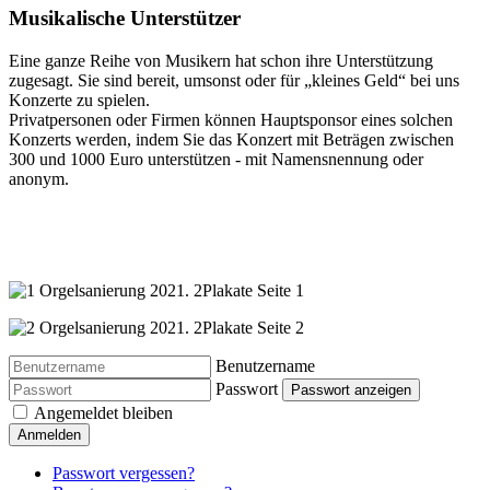
Musikalische Unterstützer
Eine ganze Reihe von Musikern hat schon ihre Unterstützung
zugesagt. Sie sind bereit, umsonst oder für „kleines Geld“ bei uns
Konzerte zu spielen.
Privatpersonen oder Firmen können Hauptsponsor eines solchen
Konzerts werden, indem Sie das Konzert mit Beträgen zwischen
300 und 1000 Euro unterstützen - mit Namensnennung oder
anonym.
Benutzername
Passwort
Passwort anzeigen
Angemeldet bleiben
Anmelden
Passwort vergessen?