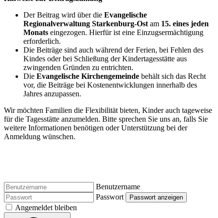
Der Beitrag wird über die
Evangelische
Regionalverwaltung Starkenburg-Ost
am
15. eines jeden
Monats
eingezogen. Hierfür ist eine Einzugsermächtigung
erforderlich.
Die Beiträge sind auch während der Ferien, bei Fehlen des
Kindes oder bei Schließung der Kindertagesstätte aus
zwingenden Gründen zu entrichten.
Die
Evangelische Kirchengemeinde
behält sich das Recht
vor, die Beiträge bei Kostenentwicklungen innerhalb des
Jahres anzupassen.
Wir möchten Familien die Flexibilität bieten, Kinder auch tageweise
für die Tagesstätte anzumelden. Bitte sprechen Sie uns an, falls Sie
weitere Informationen benötigen oder Unterstützung bei der
Anmeldung wünschen.
Benutzername
Passwort
Passwort anzeigen
Angemeldet bleiben