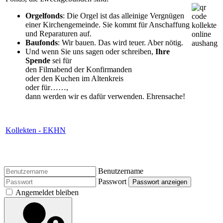
Orgelfonds
: Die Orgel ist das alleinige Vergnügen
einer Kirchengemeinde. Sie kommt für Anschaffung
und Reparaturen auf.
Baufonds
: Wir bauen. Das wird teuer. Aber nötig.
Und wenn Sie uns sagen oder schreiben,
Ihre
Spende
sei für
den Filmabend der Konfirmanden
oder den Kuchen im Altenkreis
oder für……,
dann werden wir es dafür verwenden. Ehrensache!
Kollekten - EKHN
Benutzername
Passwort
Passwort anzeigen
Angemeldet bleiben