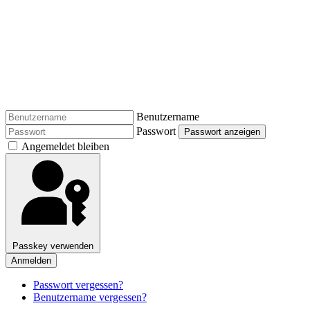
Benutzername
Passwort
Passwort anzeigen
Angemeldet bleiben
Passkey verwenden
Anmelden
Passwort vergessen?
Benutzername vergessen?