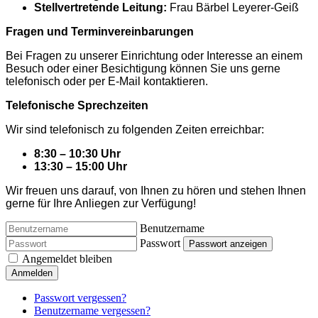
Stellvertretende Leitung:
Frau Bärbel Leyerer-Geiß
Fragen und Terminvereinbarungen
Bei Fragen zu unserer Einrichtung oder Interesse an einem
Besuch oder einer Besichtigung können Sie uns gerne
telefonisch oder per E-Mail kontaktieren.
Telefonische Sprechzeiten
Wir sind telefonisch zu folgenden Zeiten erreichbar:
8:30 – 10:30 Uhr
13:30 – 15:00 Uhr
Wir freuen uns darauf, von Ihnen zu hören und stehen Ihnen
gerne für Ihre Anliegen zur Verfügung!
Benutzername
Passwort
Passwort anzeigen
Angemeldet bleiben
Anmelden
Passwort vergessen?
Benutzername vergessen?