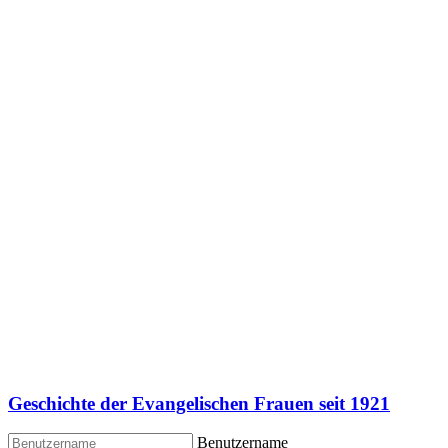
Geschichte der Evangelischen Frauen seit 1921
Benutzername