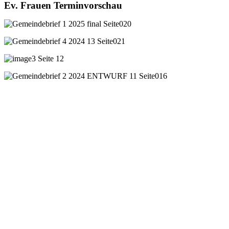
Ev. Frauen Terminvorschau